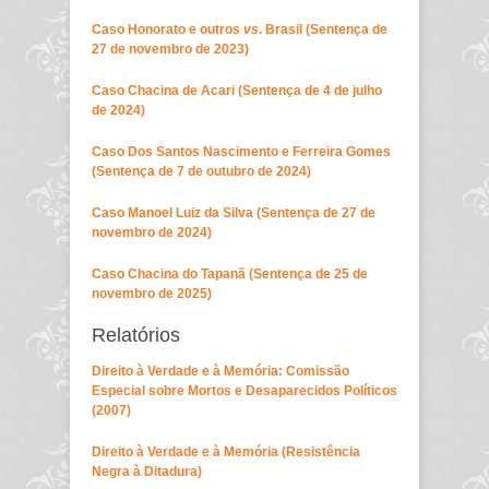
Caso Honorato e outros
vs
. Brasil (Sentença de
27 de novembro de 2023)
Caso Chacina de Acari (Sentença de 4 de julho
de 2024)
Caso Dos Santos Nascimento e Ferreira Gomes
(Sentença de 7 de outubro de 2024)
Caso Manoel Luiz da Silva (Sentença de 27 de
novembro de 2024)
Caso Chacina do Tapanã (Sentença de 25 de
novembro de 2025)
Relatórios
Direito à Verdade e à Memória: Comissão
Especial sobre Mortos e Desaparecidos Políticos
(2007)
Direito à Verdade e à Memória (Resistência
Negra à Ditadura)