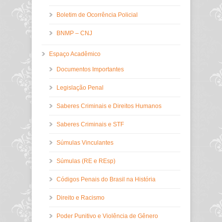
Boletim de Ocorrência Policial
BNMP – CNJ
Espaço Acadêmico
Documentos Importantes
Legislação Penal
Saberes Criminais e Direitos Humanos
Saberes Criminais e STF
Súmulas Vinculantes
Súmulas (RE e REsp)
Códigos Penais do Brasil na História
Direito e Racismo
Poder Punitivo e Violência de Gênero