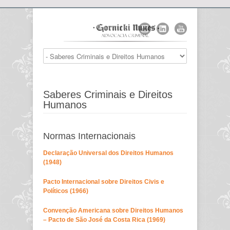
Saberes Criminais e Direitos
Humanos
Normas Internacionais
Declaração Universal dos Direitos Humanos
(1948)
Pacto Internacional sobre Direitos Civis e
Políticos (1966)
Convenção Americana sobre Direitos Humanos
– Pacto de São José da Costa Rica (1969)