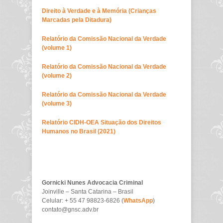
Direito à Verdade e à Memória (Crianças
Marcadas pela Ditadura)
Relatório da Comissão Nacional da Verdade
(volume 1)
Relatório da Comissão Nacional da Verdade
(volume 2)
Relatório da Comissão Nacional da Verdade
(volume 3)
Relatório CIDH-OEA Situação dos Direitos
Humanos no Brasil (2021)
Gornicki Nunes Advocacia Criminal
Joinville – Santa Catarina – Brasil
Celular: + 55 47 98823-6826 (
WhatsApp
)
contato@gnsc.adv.br