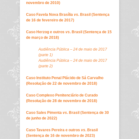
novembro de 2010)
Caso Favela Nova Brasília
vs
. Brasil (Sentença
de 16 de fevereiro de 2017)
Caso Herzog e outros
vs
. Brasil (Sentença de 15
de março de 2018)
Audiência Pública – 24 de maio de 2017
(parte 1)
Audiência Pública – 24 de maio de 2017
(parte 2)
Caso Instituto Penal Plácido de Sá Carvalho
(Resolução de 22 de novembro de 2018)
Caso Complexo Penitenciário de Curado
(Resolução de 28 de novembro de 2018)
Caso Sales Pimenta
vs
. Brasil (Sentença de 30
de junho de 2022)
Caso Tavares Pereira e outros
vs
. Brasil
(Sentença de 16 de novembro de 2023)