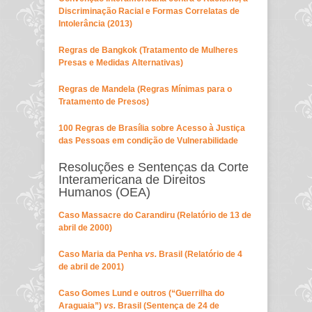
Discriminação Racial e Formas Correlatas de
Intolerância (2013)
Regras de Bangkok (Tratamento de Mulheres
Presas e Medidas Alternativas)
Regras de Mandela (Regras Mínimas para o
Tratamento de Presos)
100 Regras de Brasília sobre Acesso à Justiça
das Pessoas em condição de Vulnerabilidade
Resoluções e Sentenças da Corte
Interamericana de Direitos
Humanos (OEA)
Caso Massacre do Carandiru (Relatório de 13 de
abril de 2000)
Caso Maria da Penha
vs.
Brasil (Relatório de 4
de abril de 2001
)
Caso Gomes Lund e outros (“Guerrilha do
Araguaia”)
vs.
Brasil (Sentença de 24 de