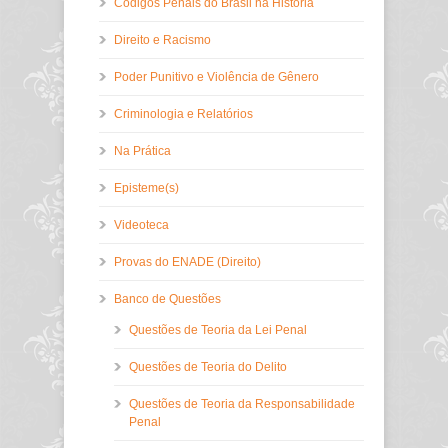
Códigos Penais do Brasil na História
Direito e Racismo
Poder Punitivo e Violência de Gênero
Criminologia e Relatórios
Na Prática
Episteme(s)
Videoteca
Provas do ENADE (Direito)
Banco de Questões
Questões de Teoria da Lei Penal
Questões de Teoria do Delito
Questões de Teoria da Responsabilidade
Penal