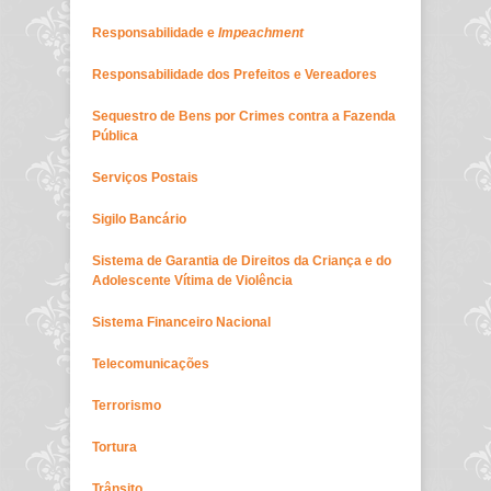
Responsabilidade e
Impeachment
Responsabilidade dos Prefeitos e Vereadores
Sequestro de Bens por Crimes contra a Fazenda
Pública
Serviços Postais
Sigilo Bancário
Sistema de Garantia de Direitos da Criança e do
Adolescente Vítima de Violência
Sistema Financeiro Nacional
Telecomunicações
Terrorismo
Tortura
Trânsito