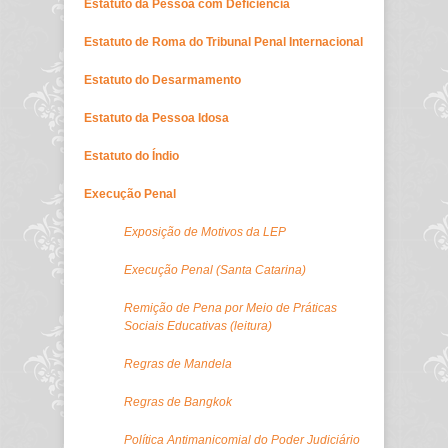
Estatuto da Pessoa com Deficiência
Estatuto de Roma do Tribunal Penal Internacional
Estatuto do Desarmamento
Estatuto da Pessoa Idosa
Estatuto do Índio
Execução Penal
Exposição de Motivos da LEP
Execução Penal (Santa Catarina)
Remição de Pena por Meio de Práticas
Sociais Educativas (leitura)
Regras de Mandela
Regras de Bangkok
Política Antimanicomial do Poder Judiciário