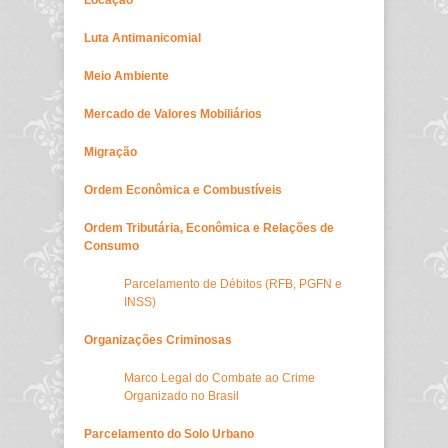
Locação
Luta Antimanicomial
Meio Ambiente
Mercado de Valores Mobiliários
Migração
Ordem Econômica e Combustíveis
Ordem Tributária, Econômica e Relações de
Consumo
Parcelamento de Débitos (RFB, PGFN e
INSS)
Organizações Criminosas
Marco Legal do Combate ao Crime
Organizado no Brasil
Parcelamento do Solo Urbano