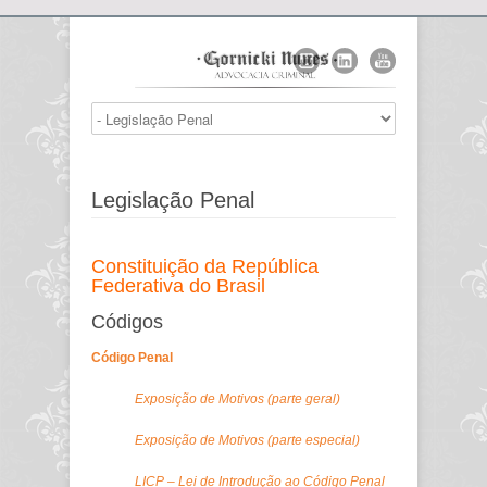
Legislação Penal
Constituição da República
Federativa do Brasil
Códigos
Código Penal
Exposição de Motivos (parte geral)
Exposição de Motivos (parte especial)
LICP – Lei de Introdução ao Código Penal