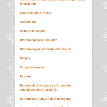
Imobiliárias
Contravenções Penais
Consumidor
Crimes Hediondos
Discriminação de Gravidez
Discriminação dos Portadores do HIV
Drogas
Economia Popular
Esporte
Estatuto da Advocacia e a Ordem dos
Advogados do Brasil (OAB)
Estatuto da Criança e do Adolescente