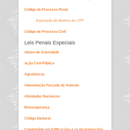
Código de Processo Penal
Exposição de Motivos do CPP
Código de Processo Civil
Leis Penais Especiais
Abuso de Autoridade
Ação Civil Pública
Agrotóxicos
Alimentação Forçada de Animais
Atividades Nucleares
Biossegurança
Código Eleitoral
Condomínio em Edificações e as Incorporações