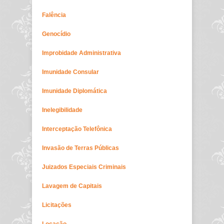
Falência
Genocídio
Improbidade Administrativa
Imunidade Consular
Imunidade Diplomática
Inelegibilidade
Interceptação Telefônica
Invasão de Terras Públicas
Juizados Especiais Criminais
Lavagem de Capitais
Licitações