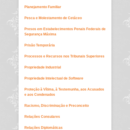
Planejamento Familiar
Pesca e Molestamento de Cetáceo
Presos em Estabelecimentos Penais Federais de
Segurança Máxima
Prisão Temporária
Processos e Recursos nos Tribunais Superiores
Propriedade Industrial
Propriedade Intelectual de
Software
Proteção à Vítima, à T
estemunha, aos Acusados
e aos Condenados
Racismo, Discriminação e Preconceito
Relações Consulares
Relações Diplomáticas