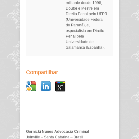
militante desde 1998,
Doutor e Mestre em
Direito Penal pela UFPR
(Universidade Federal
do Paraná), e,
especialista em Direito
Penal pela
Universidade de
Salamanca (Espanha).
Compartilhar
Gornicki Nunes Advocacia Criminal
Joinville – Santa Catarina – Brasil