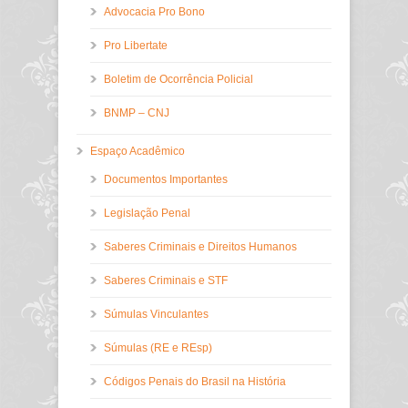
Advocacia Pro Bono
Pro Libertate
Boletim de Ocorrência Policial
BNMP – CNJ
Espaço Acadêmico
Documentos Importantes
Legislação Penal
Saberes Criminais e Direitos Humanos
Saberes Criminais e STF
Súmulas Vinculantes
Súmulas (RE e REsp)
Códigos Penais do Brasil na História