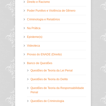
Direito e Racismo
Poder Punitivo e Violência de Gênero
Criminologia e Relatórios
Na Prática
Episteme(s)
Videoteca
Provas do ENADE (Direito)
Banco de Questões
Questões de Teoria da Lei Penal
Questões de Teoria do Delito
Questões de Teoria da Responsabilidade
Penal
Questões de Criminologia