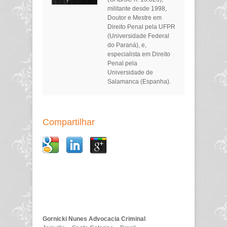
militante desde 1998,
Doutor e Mestre em
Direito Penal pela UFPR
(Universidade Federal
do Paraná), e,
especialista em Direito
Penal pela
Universidade de
Salamanca (Espanha).
Compartilhar
Gornicki Nunes Advocacia Criminal