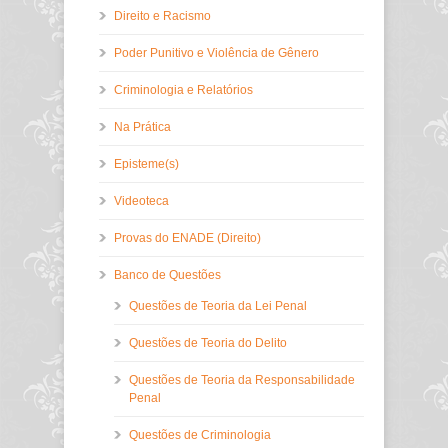
Direito e Racismo
Poder Punitivo e Violência de Gênero
Criminologia e Relatórios
Na Prática
Episteme(s)
Videoteca
Provas do ENADE (Direito)
Banco de Questões
Questões de Teoria da Lei Penal
Questões de Teoria do Delito
Questões de Teoria da Responsabilidade
Penal
Questões de Criminologia