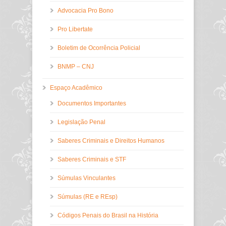
Advocacia Pro Bono
Pro Libertate
Boletim de Ocorrência Policial
BNMP – CNJ
Espaço Acadêmico
Documentos Importantes
Legislação Penal
Saberes Criminais e Direitos Humanos
Saberes Criminais e STF
Súmulas Vinculantes
Súmulas (RE e REsp)
Códigos Penais do Brasil na História