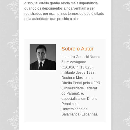
disso, tal direito ganha ainda mais importância
quando os depoimentos ainda venham a ser
registrados por escrito, nos termos do que é ditado
pela autoridade que presida o ato.
Sobre o Autor
Leandro Gornicki Nunes
é um Advogado
(OAB/SC n. 13.825),
militante desde 1998,
Doutor e Mestre em
Direito Penal pela UFPR
(Universidade Federal
do Paraná), e,
especialista em Direito
Penal pela
Universidade de
Salamanca (Espanha).