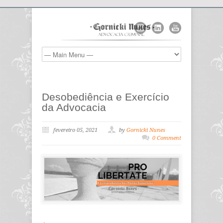
Desobediência e Exercício
da Advocacia
fevereiro 05, 2021
by
Gornicki Nunes
0 Comment