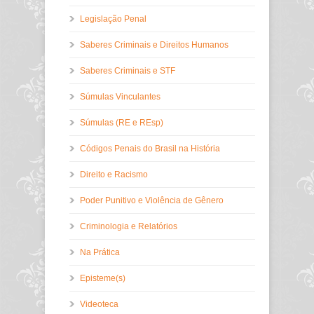
Legislação Penal
Saberes Criminais e Direitos Humanos
Saberes Criminais e STF
Súmulas Vinculantes
Súmulas (RE e REsp)
Códigos Penais do Brasil na História
Direito e Racismo
Poder Punitivo e Violência de Gênero
Criminologia e Relatórios
Na Prática
Episteme(s)
Videoteca