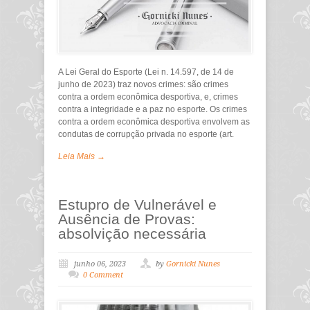
A Lei Geral do Esporte (Lei n. 14.597, de 14 de
junho de 2023) traz novos crimes: são crimes
contra a ordem econômica desportiva, e, crimes
contra a integridade e a paz no esporte. Os crimes
contra a ordem econômica desportiva envolvem as
condutas de corrupção privada no esporte (art.
Leia Mais →
Estupro de Vulnerável e
Ausência de Provas:
absolvição necessária
junho 06, 2023
by
Gornicki Nunes
0 Comment