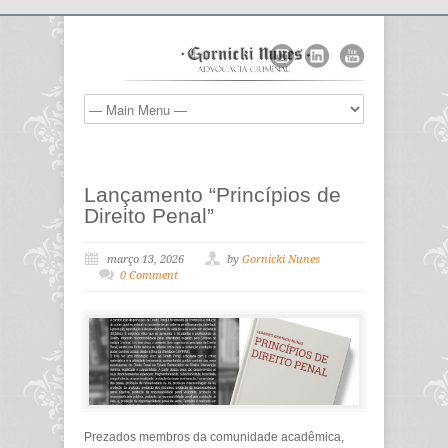
Lançamento “Princípios de
Direito Penal”
março 13, 2026
by
Gornicki Nunes
0 Comment
Prezados membros da comunidade acadêmica,